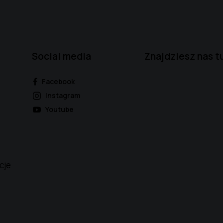
Social media
Znajdziesz nas tu
Facebook
Instagram
Youtube
cje