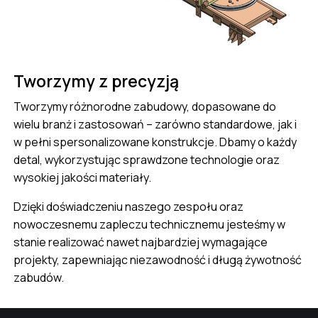
Tworzymy z precyzją
Tworzymy różnorodne zabudowy, dopasowane do
wielu branż i zastosowań – zarówno standardowe, jak i
w pełni spersonalizowane konstrukcje. Dbamy o każdy
detal, wykorzystując sprawdzone technologie oraz
wysokiej jakości materiały.
Dzięki doświadczeniu naszego zespołu oraz
nowoczesnemu zapleczu technicznemu jesteśmy w
stanie realizować nawet najbardziej wymagające
projekty, zapewniając niezawodność i długą żywotność
zabudów.