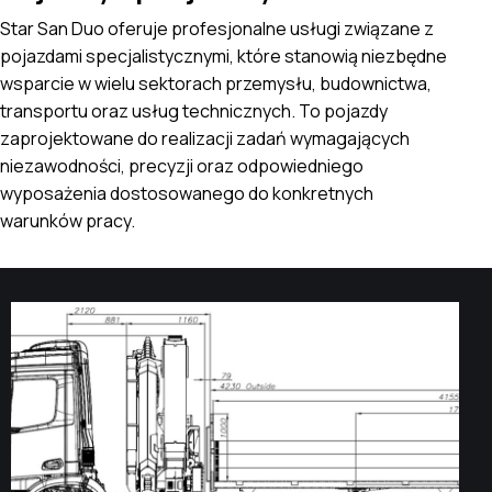
Star San Duo oferuje profesjonalne usługi związane z
pojazdami specjalistycznymi, które stanowią niezbędne
wsparcie w wielu sektorach przemysłu, budownictwa,
transportu oraz usług technicznych. To pojazdy
zaprojektowane do realizacji zadań wymagających
niezawodności, precyzji oraz odpowiedniego
wyposażenia dostosowanego do konkretnych
warunków pracy.