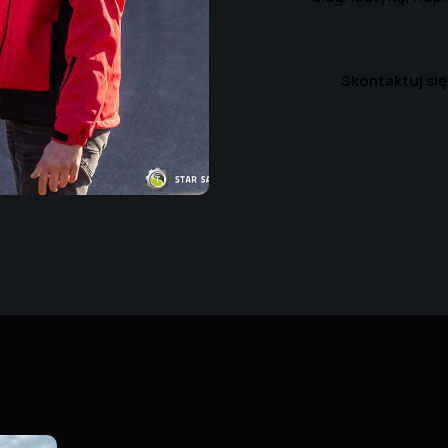
Skontaktuj się