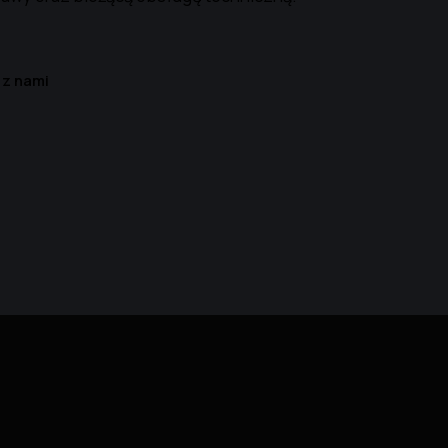
 z nami